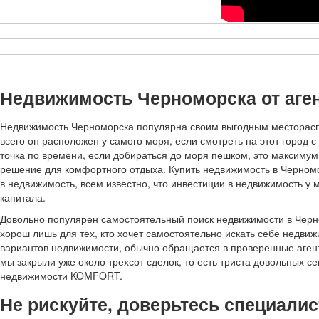
Недвижимость Черноморска от аге
Недвижимость Черноморска популярна своим выгодным местораспо
всего он расположен у самого моря, если смотреть на этот город 
точка по времени, если добираться до моря пешком, это максимум
решение для комфортного отдыха. Купить недвижимость в Черном
в недвижимость, всем известно, что инвестиции в недвижимость у 
капитала.
Довольно популярен самостоятельный поиск недвижимости в Черном
хорош лишь для тех, кто хочет самостоятельно искать себе недвижи
вариантов недвижимости, обычно обращается в проверенные агент
мы закрыли уже около трехсот сделок, то есть триста довольных 
недвижимости KOMFORT.
Не рискуйте, доверьтесь специалис