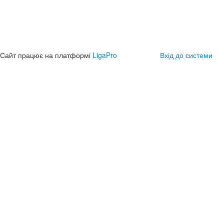
Сайт працює на платформі
LigaPro
Вхід до системи