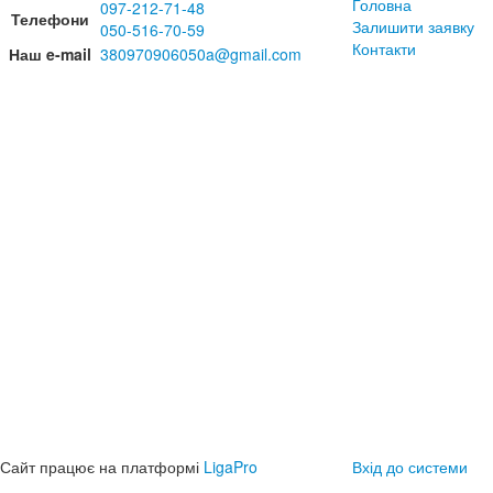
Головна
097-212-71-48
Телефони
Залишити заявку
050-516-70-59
Контакти
Наш e-mail
380970906050a@gmail.com
Сайт працює на платформі
LigaPro
Вхід до системи