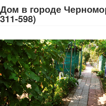
Дом в городе Черном
311-598)