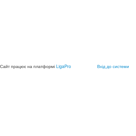
Сайт працює на платформі
LigaPro
Вхід до системи