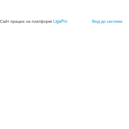
Сайт працює на платформі
LigaPro
Вхід до системи