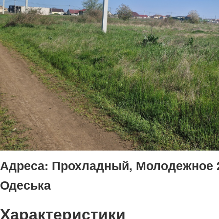
Адреса:
Прохладный, Молодежное 2
Одеська
Характеристики