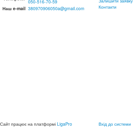
Залишити заявку
050-516-70-59
Контакти
Наш e-mail
380970906050a@gmail.com
Сайт працює на платформі
LigaPro
Вхід до системи